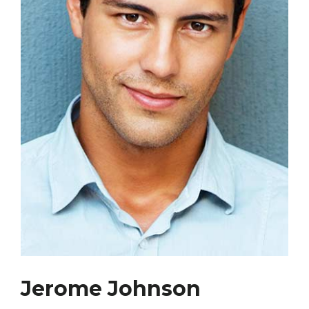
Jerome Johnson